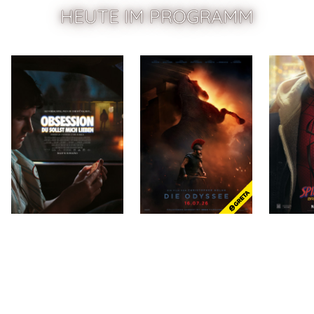
HEUTE IM PROGRAMM
Zum Programm