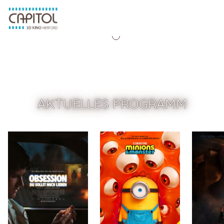
MENU
Zum Hauptinhalt springen
AKTUELLES PROGRAMM